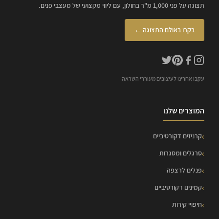
תצוגה על פני 1,000 מ"ר בחולון, עם ליווי מקצועי של מעצבי פנים.
בקרו באולם התצוגה ←
עקבו אחרינו לעיצובים מעוררי השראה
המוצרים שלנו
קרניזים דקורטיביים
סרגלים ומסגרות
פנלים לרצפה
קמינים דקורטיביים
חיפויי קירות