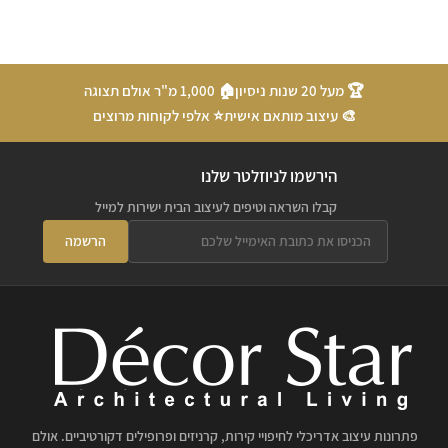
🏆 מעל 20 שנות ניסיון
🏠 1,000 מ"ר אולם תצוגה
🎨 עיצוב מותאם אישית
⭐ אלפי לקוחות מרוצים
הירשמו לניוזלטר שלנו
קבלו השראה וטיפים לעיצוב הבית ישירות למייל
הרשמה
פתרונות עיצוב אדריכלי לחיפויי קירות, קרניזים ופרופילים דקורטיביים. אולם