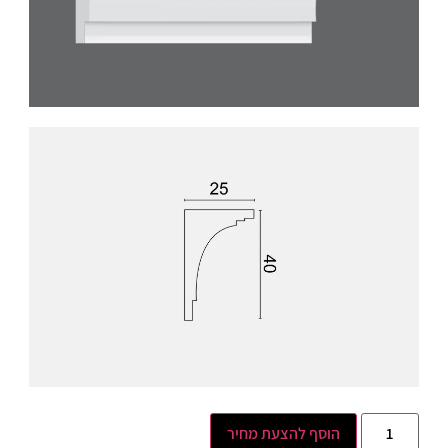
הוסף להצעת מחיר