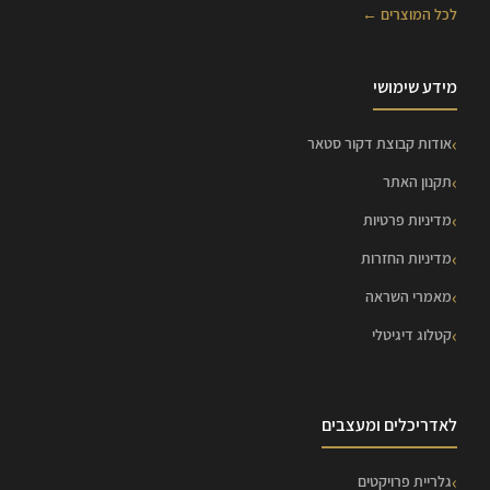
לכל המוצרים ←
מידע שימושי
אודות קבוצת דקור סטאר
תקנון האתר
מדיניות פרטיות
מדיניות החזרות
מאמרי השראה
קטלוג דיגיטלי
לאדריכלים ומעצבים
גלריית פרויקטים