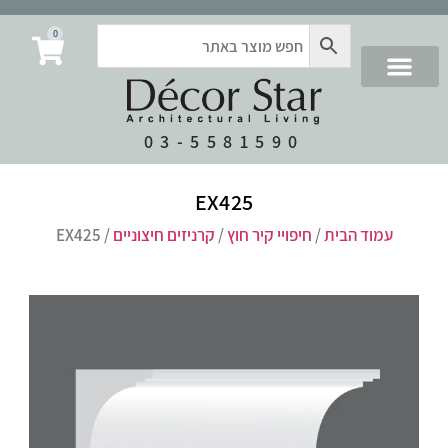
0
03-5581590
EX425
עמוד הבית
/
חיפויי קיר חוץ
/
קרניזים חיצוניים
/ EX425