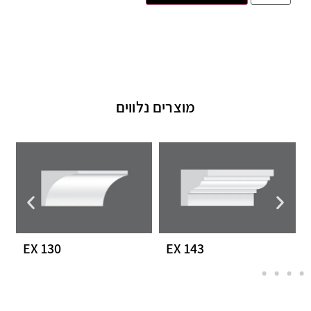
מוצרים נלווים
EX 130
EX 143