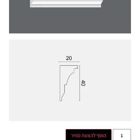
הוסף להצעת מחיר