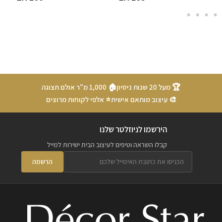
🏆 מעל 20 שנות ניסיון
🏠 1,000 מ"ר אולם תצוגה
🎨 עיצוב מותאם אישית
⭐ אלפי לקוחות מרוצים
הירשמו לניוזלטר שלנו
קבלו השראה וטיפים לעיצוב הבית ישירות למייל
הרשמה