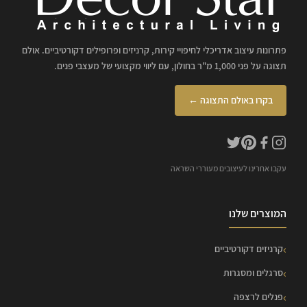
פתרונות עיצוב אדריכלי לחיפויי קירות, קרניזים ופרופילים דקורטיביים. אולם
תצוגה על פני 1,000 מ"ר בחולון, עם ליווי מקצועי של מעצבי פנים.
בקרו באולם התצוגה ←
עקבו אחרינו לעיצובים מעוררי השראה
המוצרים שלנו
קרניזים דקורטיביים
סרגלים ומסגרות
פנלים לרצפה