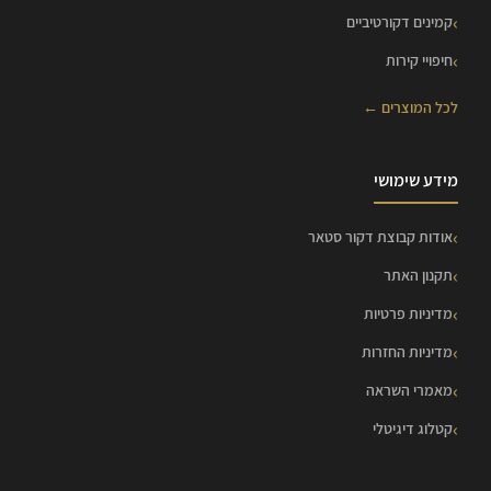
קמינים דקורטיביים
חיפויי קירות
לכל המוצרים ←
מידע שימושי
אודות קבוצת דקור סטאר
תקנון האתר
מדיניות פרטיות
מדיניות החזרות
מאמרי השראה
קטלוג דיגיטלי