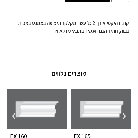
קרניז היקפי אורך 2 מ׳ עשוי מקלקר ומצופה בצמנט באכות
גבוה, חומר הגנה ועמיד בתנאי מזג אוויר
מוצרים נלווים
EX 160
EX 165