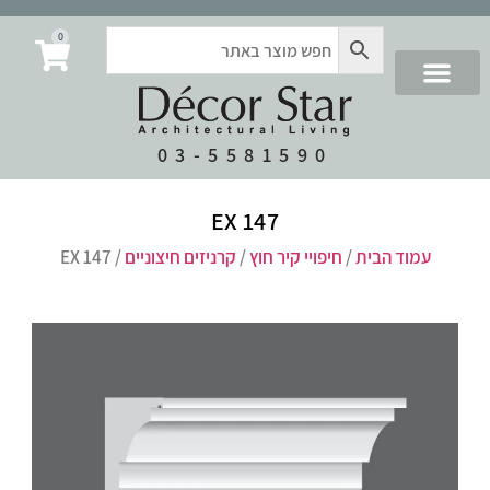
0
03-5581590
EX 147
עמוד הבית
/
חיפויי קיר חוץ
/
קרניזים חיצוניים
/ EX 147