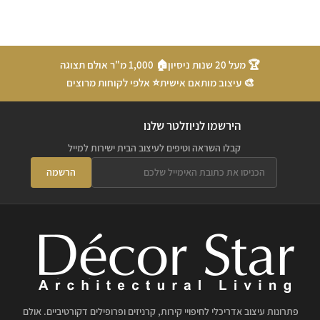
🏆 מעל 20 שנות ניסיון
🏠 1,000 מ"ר אולם תצוגה
🎨 עיצוב מותאם אישית
⭐ אלפי לקוחות מרוצים
הירשמו לניוזלטר שלנו
קבלו השראה וטיפים לעיצוב הבית ישירות למייל
הרשמה
פתרונות עיצוב אדריכלי לחיפויי קירות, קרניזים ופרופילים דקורטיביים. אולם