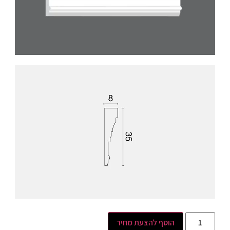
הוסף להצעת מחיר