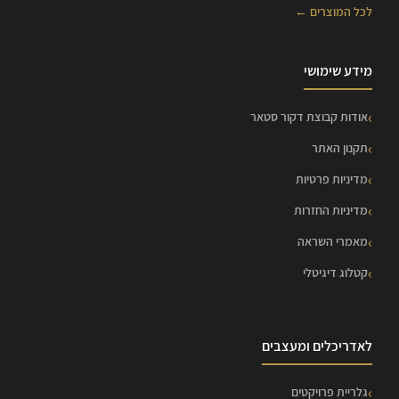
לכל המוצרים ←
מידע שימושי
אודות קבוצת דקור סטאר
תקנון האתר
מדיניות פרטיות
מדיניות החזרות
מאמרי השראה
קטלוג דיגיטלי
לאדריכלים ומעצבים
גלריית פרויקטים