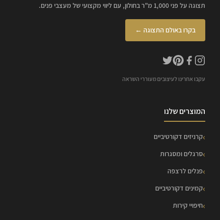
תצוגה על פני 1,000 מ"ר בחולון, עם ליווי מקצועי של מעצבי פנים.
בקרו באולם התצוגה ←
עקבו אחרינו לעיצובים מעוררי השראה
המוצרים שלנו
קרניזים דקורטיביים
סרגלים ומסגרות
פנלים לרצפה
קמינים דקורטיביים
חיפויי קירות