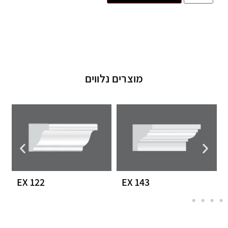
מוצרים נלווים
EX 122
EX 143