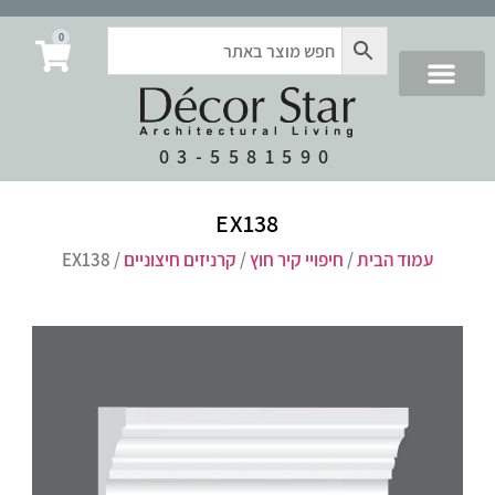
0
03-5581590
EX138
עמוד הבית
/
חיפויי קיר חוץ
/
קרניזים חיצוניים
/ EX138