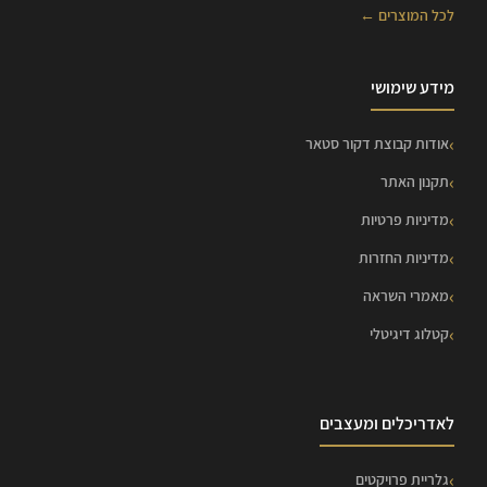
לכל המוצרים ←
מידע שימושי
אודות קבוצת דקור סטאר
תקנון האתר
מדיניות פרטיות
מדיניות החזרות
מאמרי השראה
קטלוג דיגיטלי
לאדריכלים ומעצבים
גלריית פרויקטים