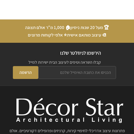
🏆 מעל 20 שנות ניסיון
🏠 1,000 מ"ר אולם תצוגה
🎨 עיצוב מותאם אישית
⭐ אלפי לקוחות מרוצים
הירשמו לניוזלטר שלנו
קבלו השראה וטיפים לעיצוב הבית ישירות למייל
הרשמה
פתרונות עיצוב אדריכלי לחיפויי קירות, קרניזים ופרופילים דקורטיביים. אולם