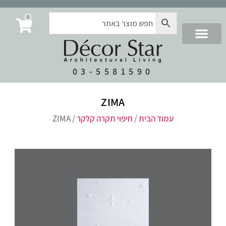
0
03-5581590
ZIMA
עמוד הבית
/
חיפוי תקרה קלקר
/ ZIMA