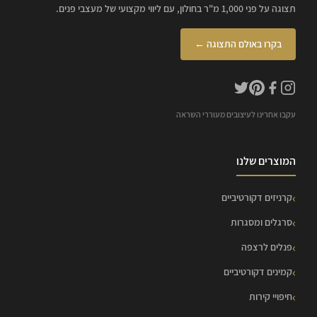
תצוגה על פני 1,000 מ"ר בחולון, עם ליווי מקצועי של מעצבי פנים.
בקרו באולם התצוגה ←
עקבו אחרינו לעיצובים מעוררי השראה
המוצרים שלנו
קרניזים דקורטיביים
סרגלים ומסגרות
פנלים לרצפה
קמינים דקורטיביים
חיפויי קירות