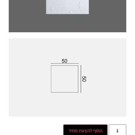
הוסף להצעת מחיר