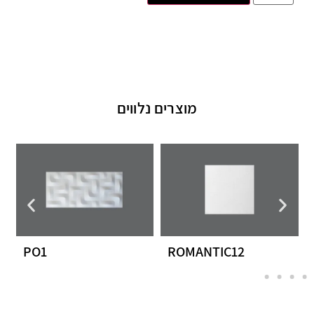
מוצרים נלווים
PO1
ROMANTIC12