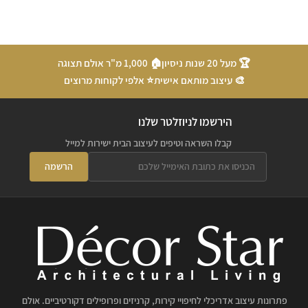
🏆 מעל 20 שנות ניסיון
🏠 1,000 מ"ר אולם תצוגה
🎨 עיצוב מותאם אישית
⭐ אלפי לקוחות מרוצים
הירשמו לניוזלטר שלנו
קבלו השראה וטיפים לעיצוב הבית ישירות למייל
הרשמה
פתרונות עיצוב אדריכלי לחיפויי קירות, קרניזים ופרופילים דקורטיביים. אולם