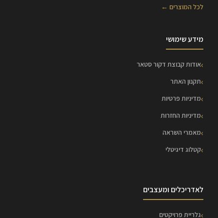
לכל המוצרים ←
מידע שימושי
אודות קבוצת דקור סטאר
תקנון האתר
מדיניות פרטיות
מדיניות החזרות
מאמרי השראה
קטלוג דיגיטלי
לאדריכלים ומעצבים
גלריית פרויקטים