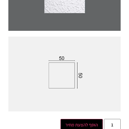
הוסף להצעת מחיר