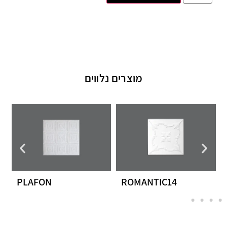
מוצרים נלווים
PLAFON
ROMANTIC14