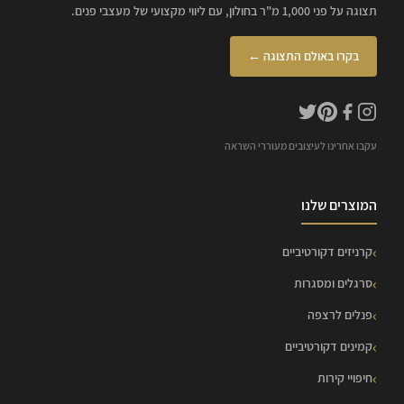
תצוגה על פני 1,000 מ"ר בחולון, עם ליווי מקצועי של מעצבי פנים.
בקרו באולם התצוגה ←
עקבו אחרינו לעיצובים מעוררי השראה
המוצרים שלנו
קרניזים דקורטיביים
סרגלים ומסגרות
פנלים לרצפה
קמינים דקורטיביים
חיפויי קירות