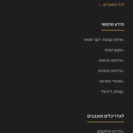
לכל המוצרים ←
מידע שימושי
אודות קבוצת דקור סטאר
תקנון האתר
מדיניות פרטיות
מדיניות החזרות
מאמרי השראה
קטלוג דיגיטלי
לאדריכלים ומעצבים
גלריית פרויקטים