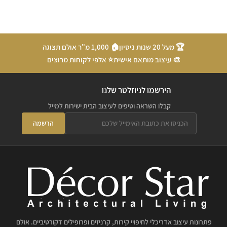
🏆 מעל 20 שנות ניסיון
🏠 1,000 מ"ר אולם תצוגה
🎨 עיצוב מותאם אישית
⭐ אלפי לקוחות מרוצים
הירשמו לניוזלטר שלנו
קבלו השראה וטיפים לעיצוב הבית ישירות למייל
הרשמה
פתרונות עיצוב אדריכלי לחיפויי קירות, קרניזים ופרופילים דקורטיביים. אולם