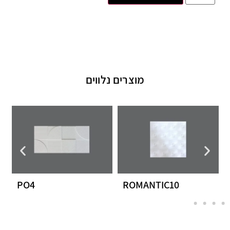
מוצרים נלווים
PO4
ROMANTIC10