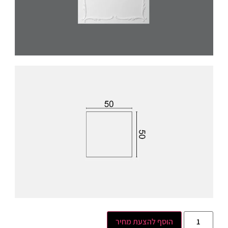
הוסף להצעת מחיר