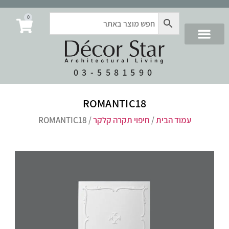
0
03-5581590
ROMANTIC18
עמוד הבית
/
חיפוי תקרה קלקר
/ ROMANTIC18