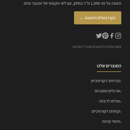
תצוגה על פני 1,000 מ"ר בחולון, עם ליווי מקצועי של מעצבי פנים.
בקרו באולם התצוגה ←
עקבו אחרינו לעיצובים מעוררי השראה
המוצרים שלנו
קרניזים דקורטיביים
סרגלים ומסגרות
פנלים לרצפה
קמינים דקורטיביים
חיפויי קירות