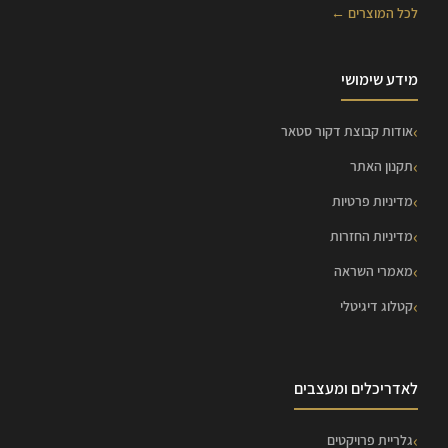
לכל המוצרים ←
מידע שימושי
אודות קבוצת דקור סטאר
תקנון האתר
מדיניות פרטיות
מדיניות החזרות
מאמרי השראה
קטלוג דיגיטלי
לאדריכלים ומעצבים
גלריית פרויקטים