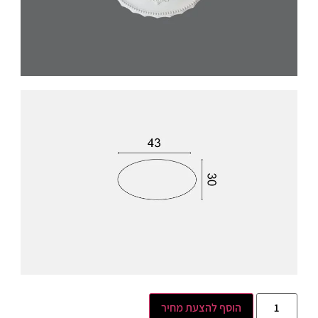
הוסף להצעת מחיר