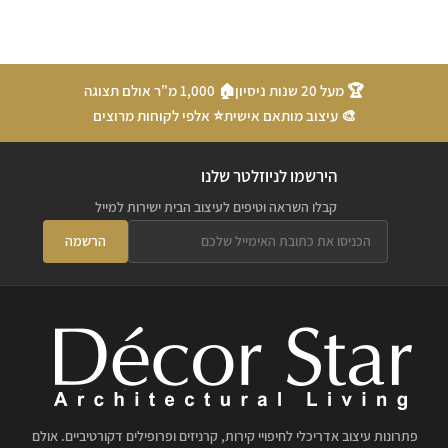
🏆 מעל 20 שנות ניסיון
🏠 1,000 מ"ר אולם תצוגה
🎨 עיצוב מותאם אישית
⭐ אלפי לקוחות מרוצים
הירשמו לניוזלטר שלנו
קבלו השראה וטיפים לעיצוב הבית ישירות למייל
הרשמה
פתרונות עיצוב אדריכלי לחיפויי קירות, קרניזים ופרופילים דקורטיביים. אולם