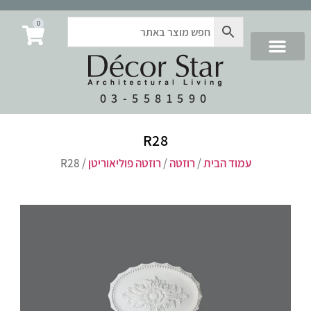
0
03-5581590
R28
עמוד הבית
/
רוזטה
/
רוזטה פוליאוריטן
/ R28