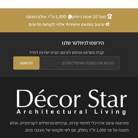
🏆 מעל 20 שנות ניסיון
🏠 1,000 מ"ר אולם תצוגה
🎨 עיצוב מותאם אישית
⭐ אלפי לקוחות מרוצים
הירשמו לניוזלטר שלנו
קבלו השראה וטיפים לעיצוב הבית ישירות למייל
הרשמה
פתרונות עיצוב אדריכלי לחיפויי קירות, קרניזים ופרופילים דקורטיביים. אולם
תצוגה על פני 1,000 מ"ר בחולון, עם ליווי מקצועי של מעצבי פנים.