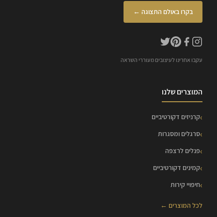
בקרו באולם התצוגה ←
עקבו אחרינו לעיצובים מעוררי השראה
המוצרים שלנו
קרניזים דקורטיביים
סרגלים ומסגרות
פנלים לרצפה
קמינים דקורטיביים
חיפויי קירות
לכל המוצרים ←