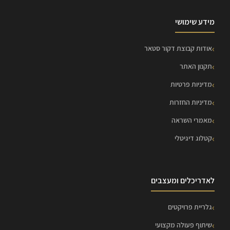
מידע שימושי
אודות קבוצת דקור סטאר
תקנון האתר
מדיניות פרטיות
מדיניות החזרות
מאמרי השראה
קטלוג דיגיטלי
לאדריכלים ומעצבים
גלריית פרויקטים
שיתוף פעולה מקצועי