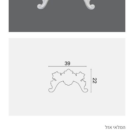
המלאי אזל