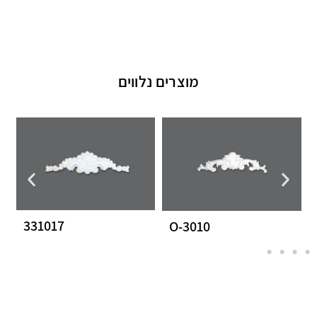
מוצרים נלווים
331017
O-3010