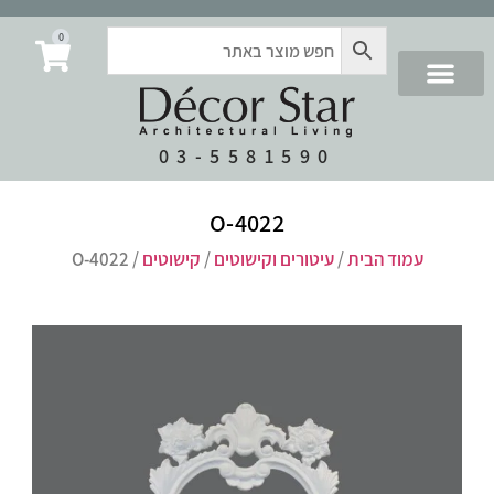
0
03-5581590
O-4022
עמוד הבית
/
עיטורים וקישוטים
/
קישוטים
/ O-4022