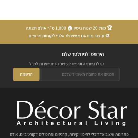
🏆 מעל 20 שנות ניסיון
🏠 1,000 מ"ר אולם תצוגה
🎨 עיצוב מותאם אישית
⭐ אלפי לקוחות מרוצים
הירשמו לניוזלטר שלנו
קבלו השראה וטיפים לעיצוב הבית ישירות למייל
הרשמה
פתרונות עיצוב אדריכלי לחיפויי קירות, קרניזים ופרופילים דקורטיביים. אולם