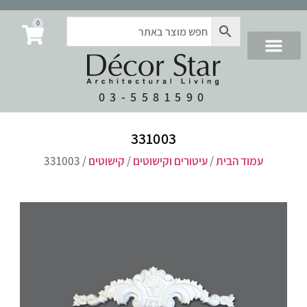
0
03-5581590
331003
עמוד הבית
/
עיטורים וקישוטים
/
קישוטים
/ 331003