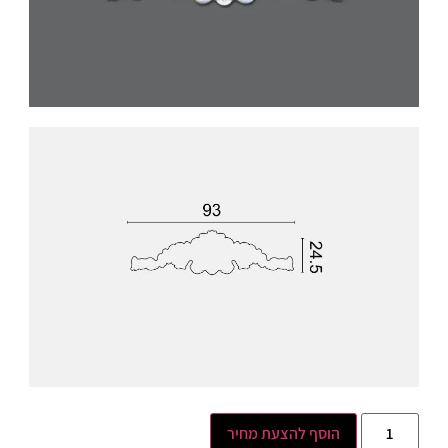
הוסף להצעת מחיר