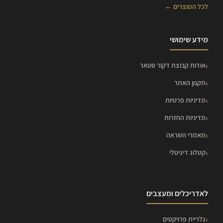
לכל המוצרים ←
מידע שימושי
אודות קבוצת דקור סטאר
תקנון האתר
מדיניות פרטיות
מדיניות החזרות
מאמרי השראה
קטלוג דיגיטלי
לאדריכלים ומעצבים
גלריית פרויקטים