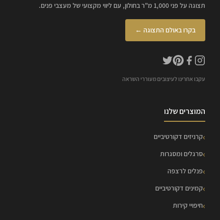
תצוגה על פני 1,000 מ"ר בחולון, עם ליווי מקצועי של מעצבי פנים.
בקרו באולם התצוגה ←
עקבו אחרינו לעיצובים מעוררי השראה
המוצרים שלנו
קרניזים דקורטיביים
סרגלים ומסגרות
פנלים לרצפה
קמינים דקורטיביים
חיפויי קירות