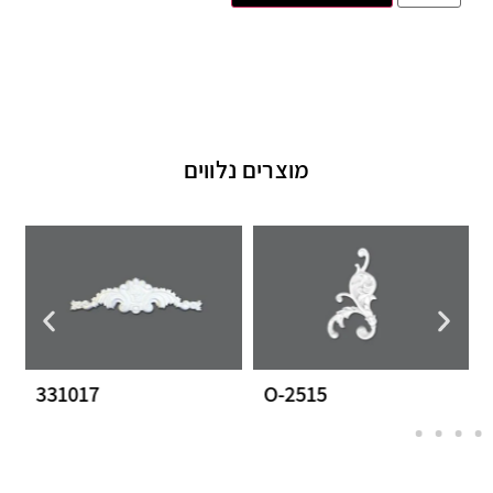
מוצרים נלווים
331017
O-2515