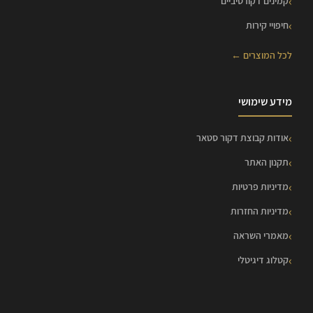
קמינים דקורטיביים
חיפויי קירות
לכל המוצרים ←
מידע שימושי
אודות קבוצת דקור סטאר
תקנון האתר
מדיניות פרטיות
מדיניות החזרות
מאמרי השראה
קטלוג דיגיטלי