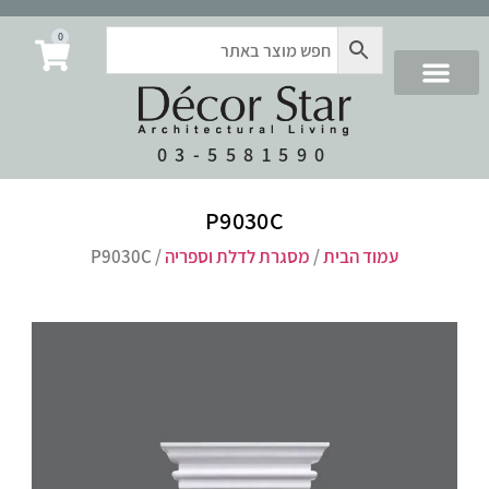
0
03-5581590
P9030C
עמוד הבית
/
מסגרת לדלת וספריה
/ P9030C