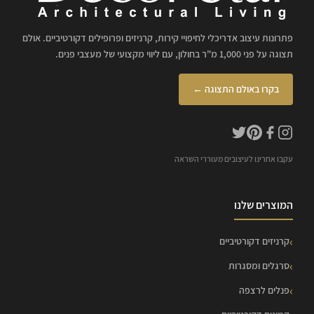
פתרונות עיצוב אדריכלי לחיפויי קירות, קרניזים ופרופילים דקורטיביים. אולם
תצוגה על פני 1,000 מ"ר בחולון, עם ליווי מקצועי של מעצבי פנים.
בקרו באולם התצוגה ←
עקבו אחרינו לעיצובים מעוררי השראה
המוצרים שלנו
קרניזים דקורטיביים
סרגלים ומסגרות
פנלים לרצפה