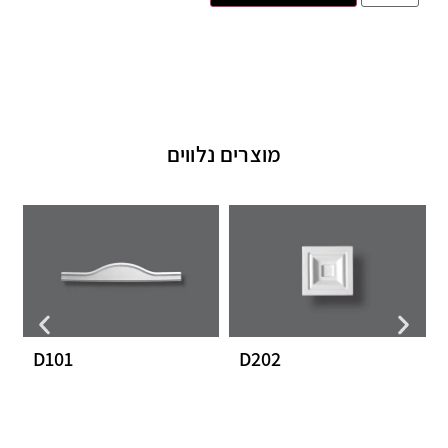
מוצרים נלווים
D101
D202