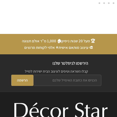
🏆 מעל 20 שנות ניסיון
🏠 1,000 מ"ר אולם תצוגה
🎨 עיצוב מותאם אישית
⭐ אלפי לקוחות מרוצים
הירשמו לניוזלטר שלנו
קבלו השראה וטיפים לעיצוב הבית ישירות למייל
הרשמה