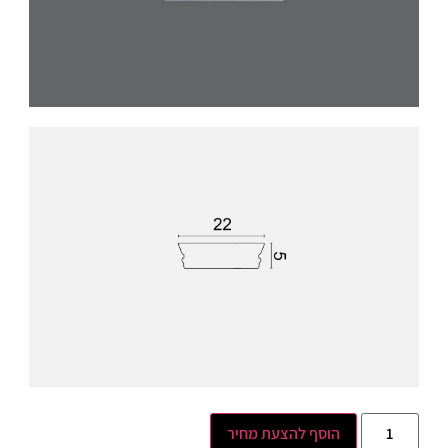
הוסף להצעת מחיר