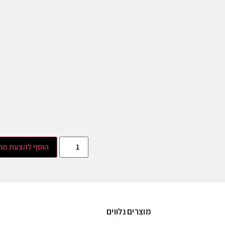
הוסף להצעת מח
מוצרים נלווים