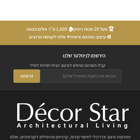
🏆 מעל 20 שנות ניסיון
🏠 1,000 מ"ר אולם תצוגה
🎨 עיצוב מותאם אישית
⭐ אלפי לקוחות מרוצים
הירשמו לניוזלטר שלנו
קבלו השראה וטיפים לעיצוב הבית ישירות למייל
הרשמה
פתרונות עיצוב אדריכלי לחיפויי קירות, קרניזים ופרופילים דקורטיביים. אולם