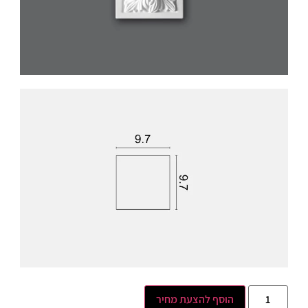
הוסף להצעת מחיר