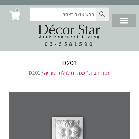
0
03-5581590
D201
עמוד הבית
/
מסגרת לדלת וספריה
/ D201