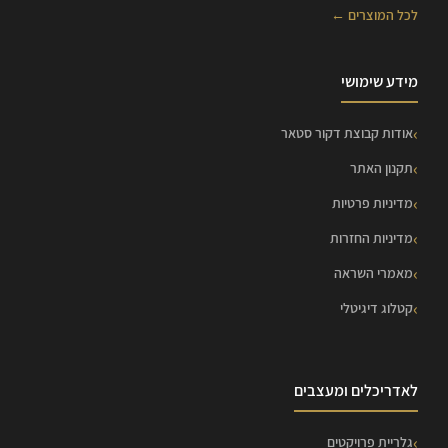
לכל המוצרים ←
מידע שימושי
אודות קבוצת דקור סטאר
תקנון האתר
מדיניות פרטיות
מדיניות החזרות
מאמרי השראה
קטלוג דיגיטלי
לאדריכלים ומעצבים
גלריית פרויקטים