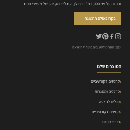
תצוגה על פני 1,000 מ"ר בחולון, עם ליווי מקצועי של מעצבי פנים.
בקרו באולם התצוגה ←
עקבו אחרינו לעיצובים מעוררי השראה
המוצרים שלנו
קרניזים דקורטיביים
סרגלים ומסגרות
פנלים לרצפה
קמינים דקורטיביים
חיפויי קירות