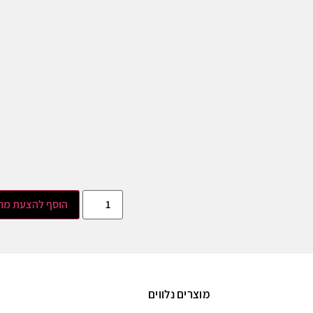
הוסף להצעת מח
מוצרים נלווים