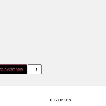
הוסף להצעת מח
מוצרים נלווים