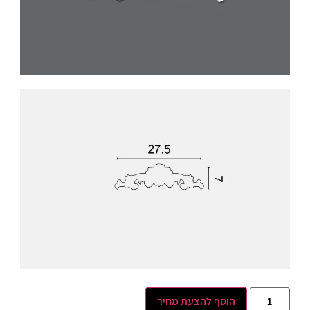
הוסף להצעת מחיר