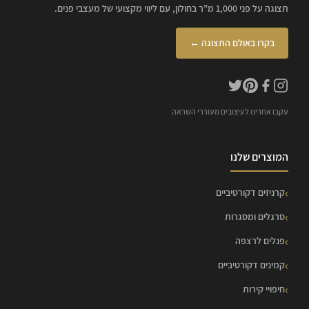
תצוגה על פני 1,000 מ"ר בחולון, עם ליווי מקצועי של מעצבי פנים.
בקרו באולם התצוגה ←
עקבו אחרינו לעיצובים מעוררי השראה
המוצרים שלנו
קרניזים דקורטיביים
סרגלים ומסגרות
פנלים לרצפה
קמינים דקורטיביים
חיפויי קירות