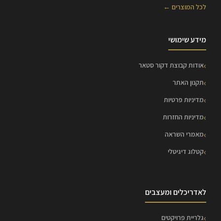
לכל המוצרים ←
מידע שימושי
אודות קבוצת דקור סטאר
תקנון האתר
מדיניות פרטיות
מדיניות החזרות
מאמרי השראה
קטלוג דיגיטלי
לאדריכלים ומעצבים
גלריית פרויקטים