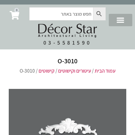
0
03-5581590
O-3010
עמוד הבית
/
עיטורים וקישוטים
/
קישוטים
/ O-3010