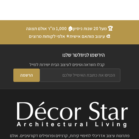
🏆 מעל 20 שנות ניסיון
🏠 1,000 מ"ר אולם תצוגה
🎨 עיצוב מותאם אישית
⭐ אלפי לקוחות מרוצים
הירשמו לניוזלטר שלנו
קבלו השראה וטיפים לעיצוב הבית ישירות למייל
הרשמה
פתרונות עיצוב אדריכלי לחיפויי קירות, קרניזים ופרופילים דקורטיביים. אולם