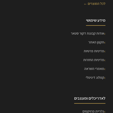
לכל המוצרים ←
מידע שימושי
אודות קבוצת דקור סטאר
תקנון האתר
מדיניות פרטיות
מדיניות החזרות
מאמרי השראה
קטלוג דיגיטלי
לאדריכלים ומעצבים
גלריית פרויקטים