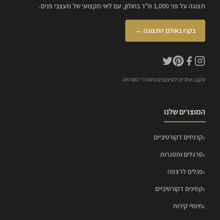
תצוגה על פני 1,000 מ"ר בחולון, עם ליווי מקצועי של מעצבי פנים.
בקרו באולם התצוגה ←
עקבו אחרינו לעיצובים מעוררי השראה
המוצרים שלנו
קרניזים דקורטיביים
סרגלים ומסגרות
פנלים לרצפה
קמינים דקורטיביים
חיפויי קירות