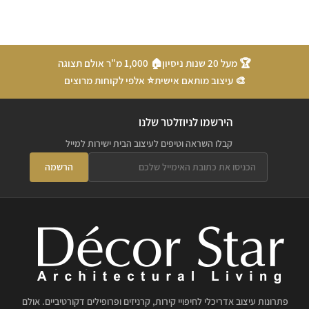
🏆 מעל 20 שנות ניסיון
🏠 1,000 מ"ר אולם תצוגה
🎨 עיצוב מותאם אישית
⭐ אלפי לקוחות מרוצים
הירשמו לניוזלטר שלנו
קבלו השראה וטיפים לעיצוב הבית ישירות למייל
הרשמה
פתרונות עיצוב אדריכלי לחיפויי קירות, קרניזים ופרופילים דקורטיביים. אולם