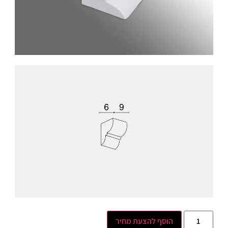
הוסף להצעת מחיר