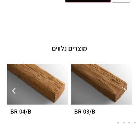
מוצרים נלווים
BR-04/B
BR-03/B