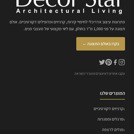
פתרונות עיצוב אדריכלי לחיפויי קירות, קרניזים ופרופילים דקורטיביים. אולם
תצוגה על פני 1,000 מ"ר בחולון, עם ליווי מקצועי של מעצבי פנים.
בקרו באולם התצוגה ←
עקבו אחרינו לעיצובים מעוררי השראה
המוצרים שלנו
קרניזים דקורטיביים
סרגלים ומסגרות
פנלים לרצפה