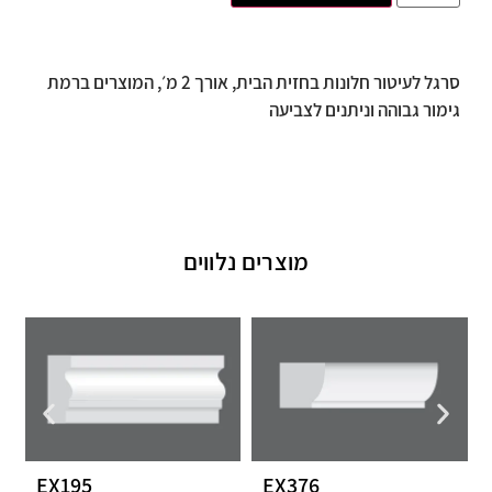
סרגל לעיטור חלונות בחזית הבית, אורך 2 מ׳, המוצרים ברמת
גימור גבוהה וניתנים לצביעה
מוצרים נלווים
EX195
EX376