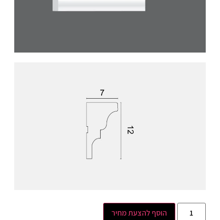
הוסף להצעת מחיר