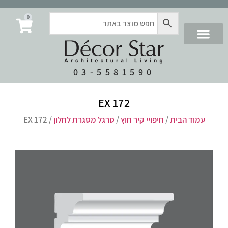
0
03-5581590
EX 172
עמוד הבית
/
חיפויי קיר חוץ
/
סרגל מסגרת לחלון
/ EX 172