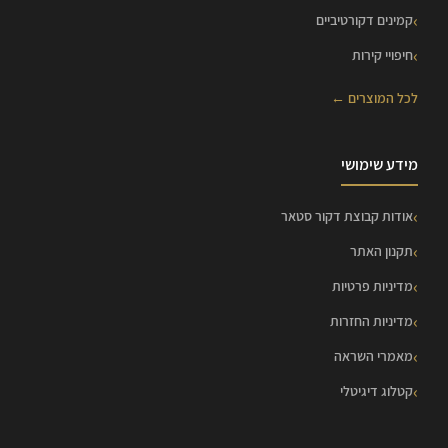
קמינים דקורטיביים
חיפויי קירות
לכל המוצרים ←
מידע שימושי
אודות קבוצת דקור סטאר
תקנון האתר
מדיניות פרטיות
מדיניות החזרות
מאמרי השראה
קטלוג דיגיטלי