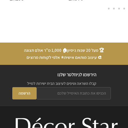
🏆 מעל 20 שנות ניסיון
🏠 1,000 מ"ר אולם תצוגה
🎨 עיצוב מותאם אישית
⭐ אלפי לקוחות מרוצים
הירשמו לניוזלטר שלנו
קבלו השראה וטיפים לעיצוב הבית ישירות למייל
הרשמה