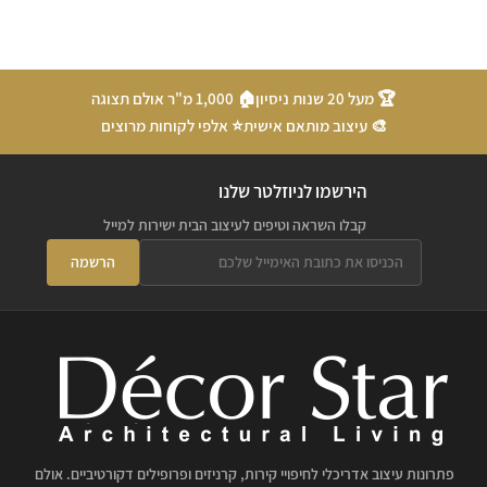
🏆 מעל 20 שנות ניסיון
🏠 1,000 מ"ר אולם תצוגה
🎨 עיצוב מותאם אישית
⭐ אלפי לקוחות מרוצים
הירשמו לניוזלטר שלנו
קבלו השראה וטיפים לעיצוב הבית ישירות למייל
הרשמה
פתרונות עיצוב אדריכלי לחיפויי קירות, קרניזים ופרופילים דקורטיביים. אולם