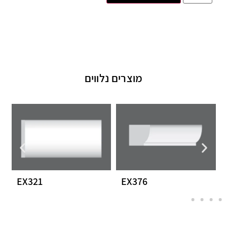
מוצרים נלווים
EX321
EX376