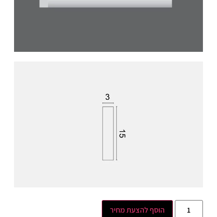
הוסף להצעת מחיר