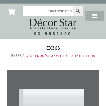
0
03-5581590
EX363
עמוד הבית
/
חיפויי קיר חוץ
/
סרגל מסגרת לחלון
/ EX363