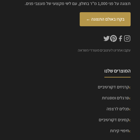
תצוגה על פני 1,000 מ"ר בחולון, עם ליווי מקצועי של מעצבי פנים.
בקרו באולם התצוגה ←
עקבו אחרינו לעיצובים מעוררי השראה
המוצרים שלנו
קרניזים דקורטיביים
סרגלים ומסגרות
פנלים לרצפה
קמינים דקורטיביים
חיפויי קירות