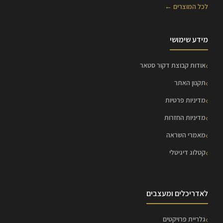
לכל המוצרים ←
מידע שימושי
אודות קבוצת דקור סטאר
תקנון האתר
מדיניות פרטיות
מדיניות החזרות
מאמרי השראה
קטלוג דיגיטלי
לאדריכלים ומעצבים
גלריית פרויקטים