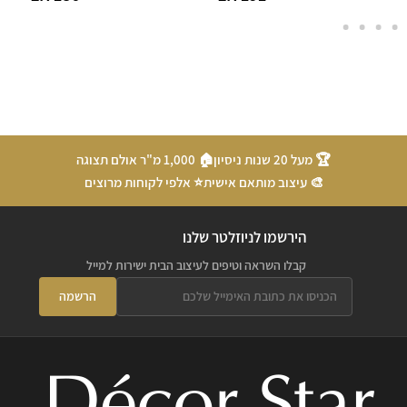
🏆 מעל 20 שנות ניסיון
🏠 1,000 מ"ר אולם תצוגה
🎨 עיצוב מותאם אישית
⭐ אלפי לקוחות מרוצים
הירשמו לניוזלטר שלנו
קבלו השראה וטיפים לעיצוב הבית ישירות למייל
הרשמה