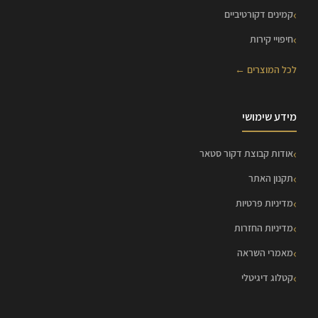
קמינים דקורטיביים
חיפויי קירות
לכל המוצרים ←
מידע שימושי
אודות קבוצת דקור סטאר
תקנון האתר
מדיניות פרטיות
מדיניות החזרות
מאמרי השראה
קטלוג דיגיטלי