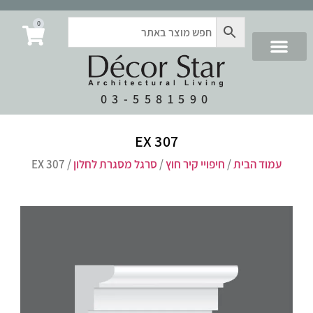
0
03-5581590
EX 307
עמוד הבית
/
חיפויי קיר חוץ
/
סרגל מסגרת לחלון
/ EX 307