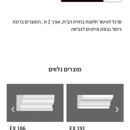
סרגל לעיטור חלונות בחזית הבית, אורך 2 מ׳, המוצרים ברמת
גימור גבוהה וניתנים לצביעה
מוצרים נלווים
EX 186
EX 191