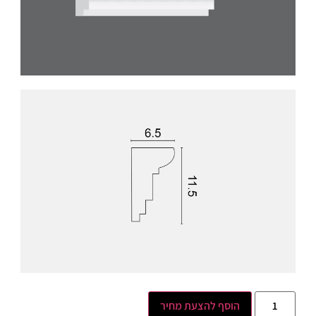
הוסף להצעת מחיר