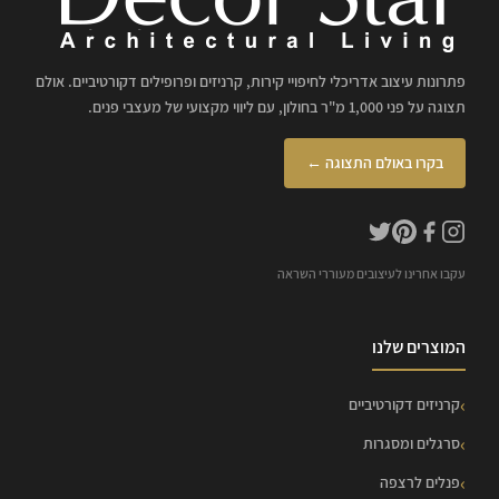
פתרונות עיצוב אדריכלי לחיפויי קירות, קרניזים ופרופילים דקורטיביים. אולם
תצוגה על פני 1,000 מ"ר בחולון, עם ליווי מקצועי של מעצבי פנים.
בקרו באולם התצוגה ←
עקבו אחרינו לעיצובים מעוררי השראה
המוצרים שלנו
קרניזים דקורטיביים
סרגלים ומסגרות
פנלים לרצפה