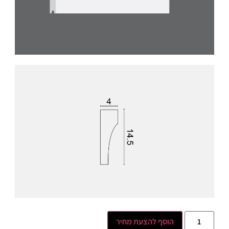
הוסף להצעת מחיר