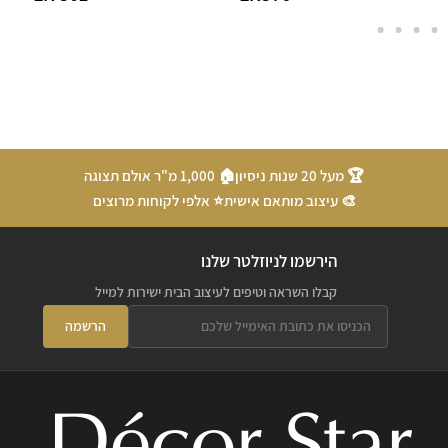
🏆 מעל 20 שנות ניסיון
🏠 1,000 מ"ר אולם תצוגה
🎨 עיצוב מותאם אישית
⭐ אלפי לקוחות מרוצים
הירשמו לניוזלטר שלנו
קבלו השראה וטיפים לעיצוב הבית ישירות למייל
הרשמה