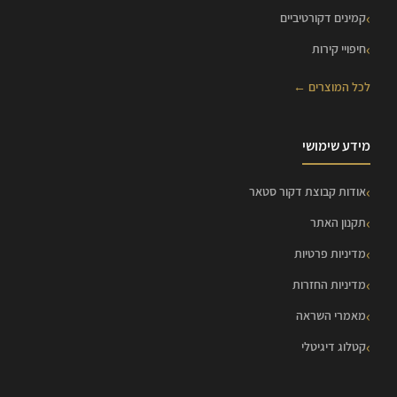
קמינים דקורטיביים
חיפויי קירות
לכל המוצרים ←
מידע שימושי
אודות קבוצת דקור סטאר
תקנון האתר
מדיניות פרטיות
מדיניות החזרות
מאמרי השראה
קטלוג דיגיטלי