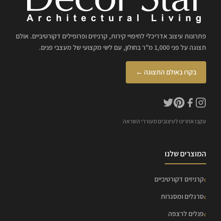
פתרונות עיצוב אדריכלי לחיפויי קירות, קרניזים ופרופילים דקורטיביים. אולם
תצוגה על פני 1,000 מ"ר בחולון, עם ליווי מקצועי של מעצבי פנים.
בקרו באולם התצוגה ←
עקבו אחרינו לעיצובים מעוררי השראה
המוצרים שלנו
קרניזים דקורטיביים
סרגלים ומסגרות
פנלים לרצפה