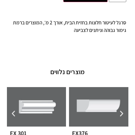
סרגל לעיטור חלונות בחזית הבית, אורך 2 מ׳, המוצרים ברמת
גימור גבוהה וניתנים לצביעה
מוצרים נלווים
EX 301
EX376