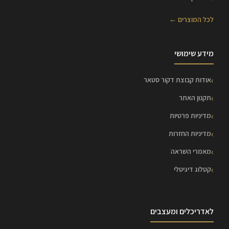
לכל המוצרים ←
מידע שימושי
אודות קבוצת דקור סטאר
תקנון האתר
מדיניות פרטיות
מדיניות החזרות
מאמרי השראה
קטלוג דיגיטלי
לאדריכלים ומעצבים