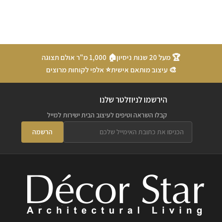
🏆 מעל 20 שנות ניסיון
🏠 1,000 מ"ר אולם תצוגה
🎨 עיצוב מותאם אישית
⭐ אלפי לקוחות מרוצים
הירשמו לניוזלטר שלנו
קבלו השראה וטיפים לעיצוב הבית ישירות למייל
הרשמה