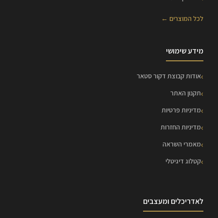
לכל המוצרים ←
מידע שימושי
אודות קבוצת דקור סטאר
תקנון האתר
מדיניות פרטיות
מדיניות החזרות
מאמרי השראה
קטלוג דיגיטלי
לאדריכלים ומעצבים