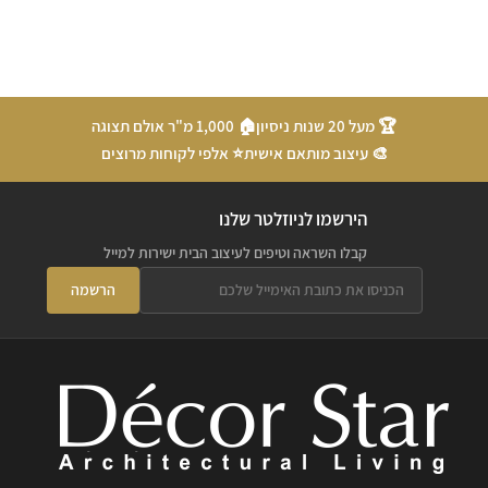
🏆 מעל 20 שנות ניסיון
🏠 1,000 מ"ר אולם תצוגה
🎨 עיצוב מותאם אישית
⭐ אלפי לקוחות מרוצים
הירשמו לניוזלטר שלנו
קבלו השראה וטיפים לעיצוב הבית ישירות למייל
הרשמה