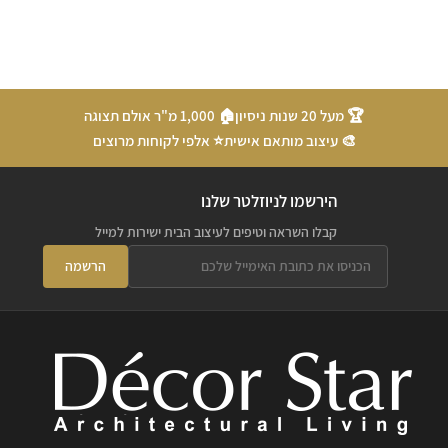
🏆 מעל 20 שנות ניסיון
🏠 1,000 מ"ר אולם תצוגה
🎨 עיצוב מותאם אישית
⭐ אלפי לקוחות מרוצים
הירשמו לניוזלטר שלנו
קבלו השראה וטיפים לעיצוב הבית ישירות למייל
הרשמה