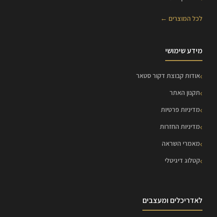
לכל המוצרים ←
מידע שימושי
אודות קבוצת דקור סטאר
תקנון האתר
מדיניות פרטיות
מדיניות החזרות
מאמרי השראה
קטלוג דיגיטלי
לאדריכלים ומעצבים