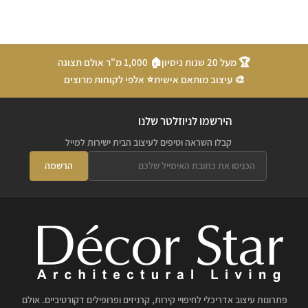
🏆 מעל 20 שנות ניסיון
🏠 1,000 מ"ר אולם תצוגה
🎨 עיצוב מותאם אישית
⭐ אלפי לקוחות מרוצים
הירשמו לניוזלטר שלנו
קבלו השראה וטיפים לעיצוב הבית ישירות למייל
הרשמה
פתרונות עיצוב אדריכלי לחיפויי קירות, קרניזים ופרופילים דקורטיביים. אולם