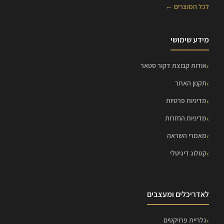
לכל המוצרים ←
מידע שימושי
אודות קבוצת דקור סטאר
תקנון האתר
מדיניות פרטיות
מדיניות החזרות
מאמרי השראה
קטלוג דיגיטלי
לאדריכלים ומעצבים
גלריית פרויקטים