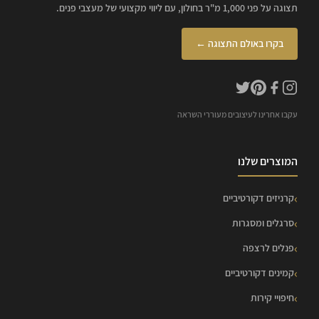
תצוגה על פני 1,000 מ"ר בחולון, עם ליווי מקצועי של מעצבי פנים.
בקרו באולם התצוגה ←
עקבו אחרינו לעיצובים מעוררי השראה
המוצרים שלנו
קרניזים דקורטיביים
סרגלים ומסגרות
פנלים לרצפה
קמינים דקורטיביים
חיפויי קירות