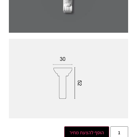
הוסף להצעת מחיר