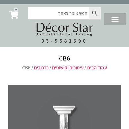
0
03-5581590
CB6
עמוד הבית
/
עיטורים וקישוטים
/
כרכובים
/ CB6