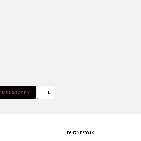
הוסף להצעת מח
מוצרים נלווים