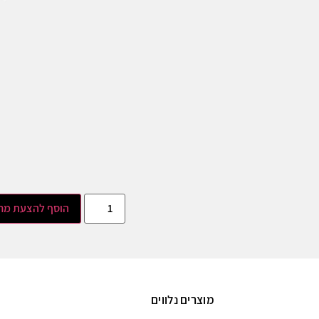
הוסף להצעת מח
מוצרים נלווים