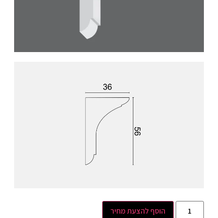
הוסף להצעת מחיר