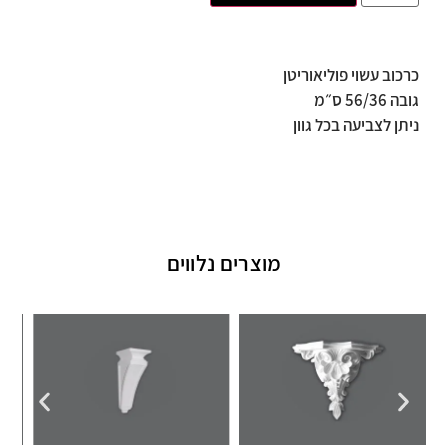
כרכוב עשוי פוליאוריטן
גובה 56/36 ס״מ
ניתן לצביעה בכל גוון
מוצרים נלווים