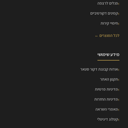
פנלים לרצפה
קמינים דקורטיביים
חיפויי קירות
לכל המוצרים ←
מידע שימושי
אודות קבוצת דקור סטאר
תקנון האתר
מדיניות פרטיות
מדיניות החזרות
מאמרי השראה
קטלוג דיגיטלי