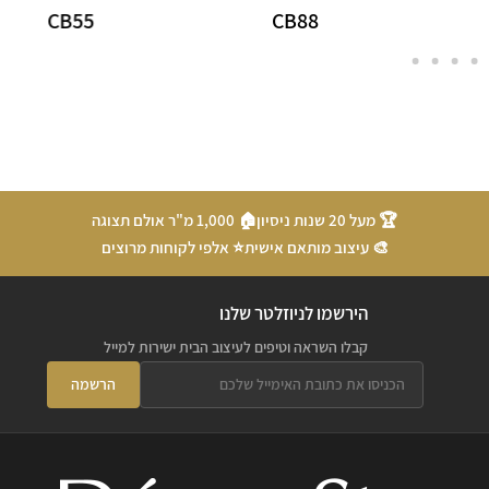
C16
CB55
CB8
🏆 מעל 20 שנות ניסיון
🏠 1,000 מ"ר אולם תצוגה
🎨 עיצוב מותאם אישית
⭐ אלפי לקוחות מרוצים
הירשמו לניוזלטר שלנו
קבלו השראה וטיפים לעיצוב הבית ישירות למייל
הרשמה