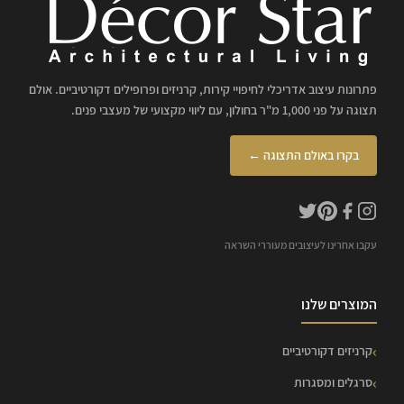
פתרונות עיצוב אדריכלי לחיפויי קירות, קרניזים ופרופילים דקורטיביים. אולם
תצוגה על פני 1,000 מ"ר בחולון, עם ליווי מקצועי של מעצבי פנים.
בקרו באולם התצוגה ←
עקבו אחרינו לעיצובים מעוררי השראה
המוצרים שלנו
קרניזים דקורטיביים
סרגלים ומסגרות