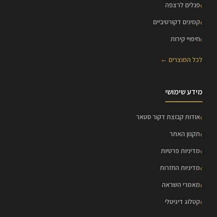
פנלים לרצפה
קמינים דקורטיביים
חיפויי קירות
לכל המוצרים ←
מידע שימושי
אודות קבוצת דקור סטאר
תקנון האתר
מדיניות פרטיות
מדיניות החזרות
מאמרי השראה
קטלוג דיגיטלי