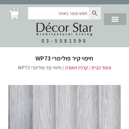
0
03-5581590
חיפוי קיר פולימרי WP73
עמוד הבית
/
קרניז תאורה
/ חיפוי קיר פולימרי WP73