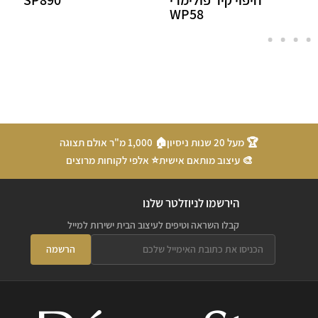
WP58
🏆 מעל 20 שנות ניסיון
🏠 1,000 מ"ר אולם תצוגה
🎨 עיצוב מותאם אישית
⭐ אלפי לקוחות מרוצים
הירשמו לניוזלטר שלנו
קבלו השראה וטיפים לעיצוב הבית ישירות למייל
הרשמה