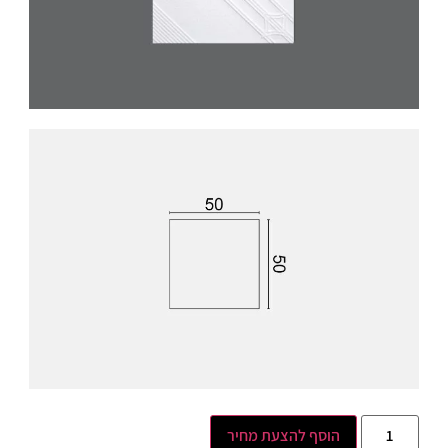
הוסף להצעת מחיר