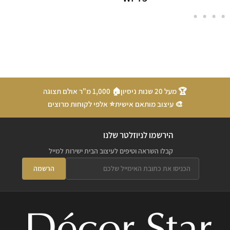
🏆 מעל 20 שנות ניסיון
🏠 1,000 מ"ר אולם תצוגה
🎨 עיצוב מותאם אישית
⭐ אלפי לקוחות מרוצים
הירשמו לניוזלטר שלנו
קבלו השראה וטיפים לעיצוב הבית ישירות למייל
הרשמה