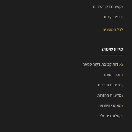
קמינים דקורטיביים
חיפויי קירות
לכל המוצרים ←
מידע שימושי
אודות קבוצת דקור סטאר
תקנון האתר
מדיניות פרטיות
מדיניות החזרות
מאמרי השראה
קטלוג דיגיטלי