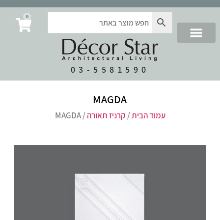
0
03-5581590
MAGDA
עמוד הבית
/
קרניז תאורה
/ MAGDA