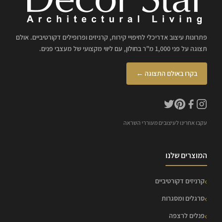
פתרונות עיצוב אדריכלי לחיפויי קירות, קרניזים ופרופילים דקורטיביים. אולם
תצוגה על פני 1,000 מ"ר בחולון, עם ליווי מקצועי של מעצבי פנים.
בקרו באולם התצוגה ←
עקבו אחרינו לעיצובים מעוררי השראה
המוצרים שלנו
קרניזים דקורטיביים
סרגלים ומסגרות
פנלים לרצפה