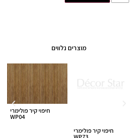
מוצרים נלווים
חיפוי קיר פולימרי
WP04
חיפוי קיר פולימרי
WP73