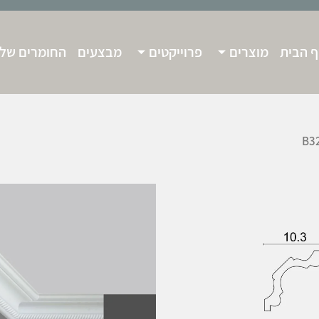
 הבית
מוצרים
פרוייקטים
מבצעים
החומרים שלנ