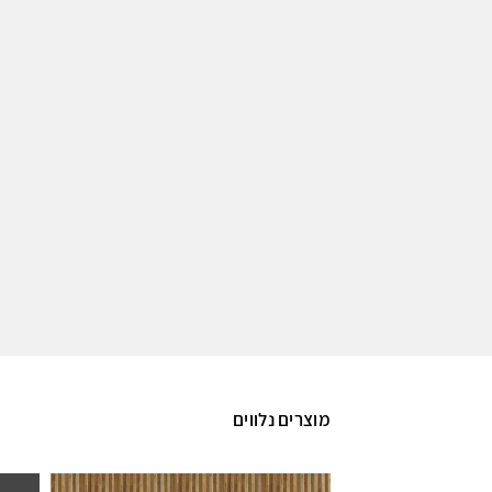
מוצרים נלווים