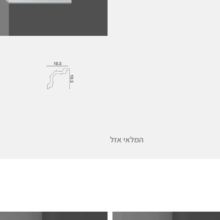
המלאי אזל