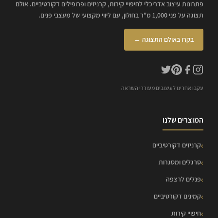
פתרונות עיצוב אדריכלי לחיפויי קירות, קרניזים ופרופילים דקורטיביים. אולם
תצוגה על פני 1,000 מ"ר בחולון, עם ליווי מקצועי של מעצבי פנים.
בקרו באולם התצוגה ←
עקבו אחרינו לעיצובים מעוררי השראה
המוצרים שלנו
קרניזים דקורטיביים
סרגלים ומסגרות
פנלים לרצפה
קמינים דקורטיביים
חיפויי קירות