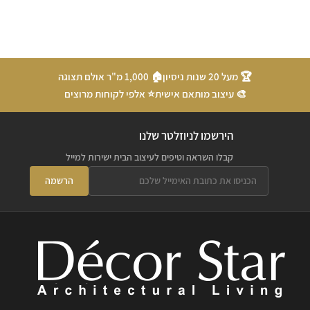
🏆 מעל 20 שנות ניסיון
🏠 1,000 מ"ר אולם תצוגה
🎨 עיצוב מותאם אישית
⭐ אלפי לקוחות מרוצים
הירשמו לניוזלטר שלנו
קבלו השראה וטיפים לעיצוב הבית ישירות למייל
הרשמה