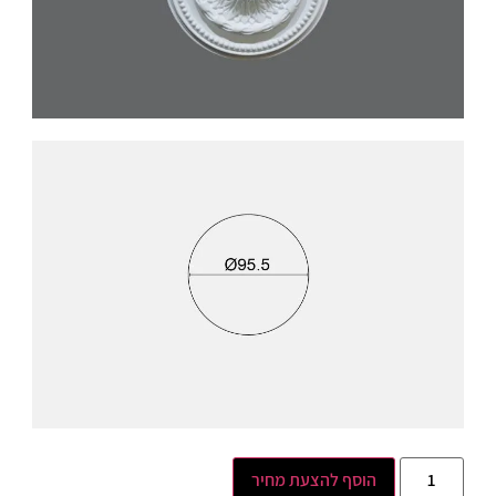
הוסף להצעת מחיר