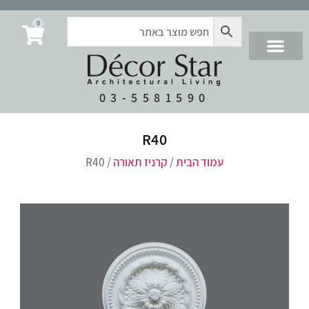
0
03-5581590
R40
עמוד הבית
/
קרניז תאורה
/ R40