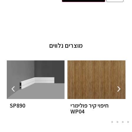
מוצרים נלווים
חיפוי קיר פולימרי
SP890
WP04