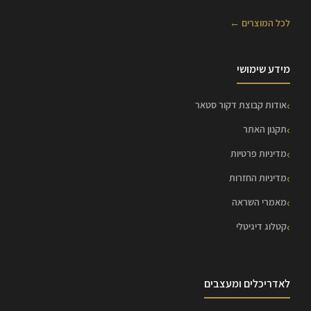
לכל המוצרים ←
מידע שימושי
אודות קבוצת דקור סטאר
תקנון האתר
מדיניות פרטיות
מדיניות החזרות
מאמרי השראה
קטלוג דיגיטלי
לאדריכלים ומעצבים