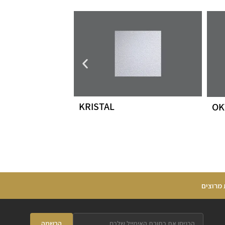
KRISTAL
OK
 מרוצים
הרשמה