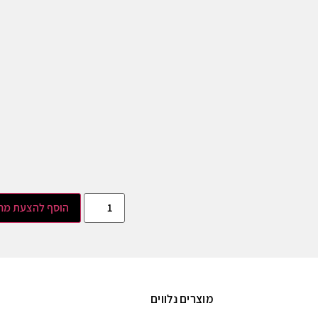
הוסף להצעת מח
מוצרים נלווים