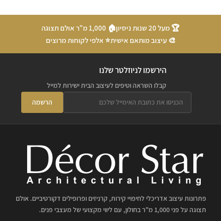
🏆 מעל 20 שנות ניסיון
🏠 1,000 מ"ר אולם תצוגה
🎨 עיצוב מותאם אישית
⭐ אלפי לקוחות מרוצים
הירשמו לניוזלטר שלנו
קבלו השראה וטיפים לעיצוב הבית ישירות למייל
הרשמה
פתרונות עיצוב אדריכלי לחיפויי קירות, קרניזים ופרופילים דקורטיביים. אולם
תצוגה על פני 1,000 מ"ר בחולון, עם ליווי מקצועי של מעצבי פנים.