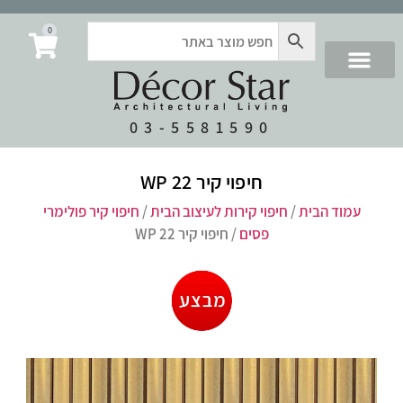
0
03-5581590
חיפוי קיר WP 22
עמוד הבית
/
חיפוי קירות לעיצוב הבית
/
חיפוי קיר פולימרי
פסים
/ חיפוי קיר WP 22