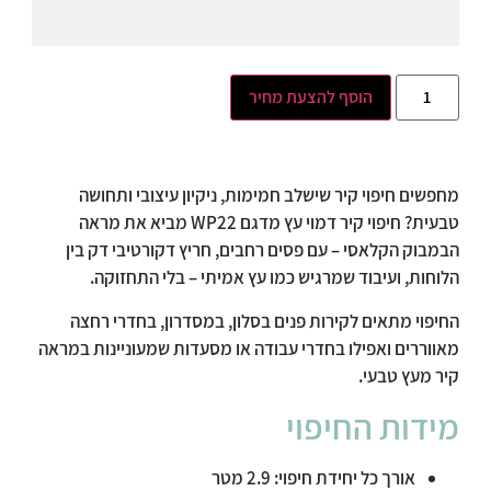
הוסף להצעת מחיר
מחפשים חיפוי קיר שישלב חמימות, ניקיון עיצובי ותחושה
טבעית? חיפוי קיר דמוי עץ מדגם WP22 מביא את מראה
הבמבוק הקלאסי – עם פסים רחבים, חריץ דקורטיבי דק בין
הלוחות, ועיבוד שמרגיש כמו עץ אמיתי – בלי התחזוקה.
החיפוי מתאים לקירות פנים בסלון, במסדרון, בחדרי רחצה
מאווררים ואפילו בחדרי עבודה או מסעדות שמעוניינות במראה
קיר מעץ טבעי.
מידות
החיפוי
אורך כל יחידת חיפוי:
2.9 מטר