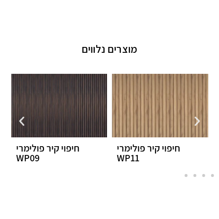
מוצרים נלווים
ימרי
חיפוי קיר פולימרי
חיפוי קיר פולימרי
WP03
WP09
WP1