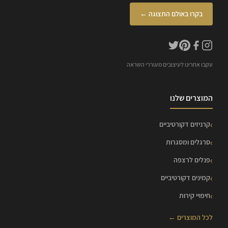
בקרו באולם התצוגה ←
עקבו אחרינו לעיצובים מעוררי השראה
המוצרים שלנו
קרניזים דקורטיביים
סרגלים ומסגרות
פנלים לרצפה
קמינים דקורטיביים
חיפויי קירות
לכל המוצרים ←