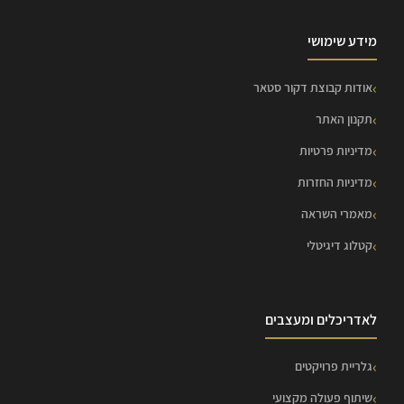
מידע שימושי
אודות קבוצת דקור סטאר
תקנון האתר
מדיניות פרטיות
מדיניות החזרות
מאמרי השראה
קטלוג דיגיטלי
לאדריכלים ומעצבים
גלריית פרויקטים
שיתוף פעולה מקצועי