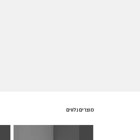
מוצרים נלווים