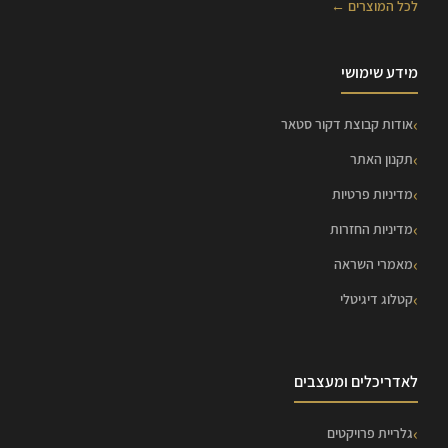
לכל המוצרים ←
מידע שימושי
אודות קבוצת דקור סטאר
תקנון האתר
מדיניות פרטיות
מדיניות החזרות
מאמרי השראה
קטלוג דיגיטלי
לאדריכלים ומעצבים
גלריית פרויקטים