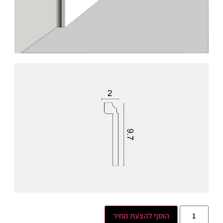
הוסף להצעת מחיר