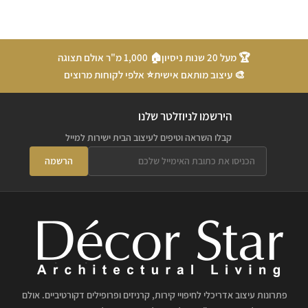
🏆 מעל 20 שנות ניסיון
🏠 1,000 מ"ר אולם תצוגה
🎨 עיצוב מותאם אישית
⭐ אלפי לקוחות מרוצים
הירשמו לניוזלטר שלנו
קבלו השראה וטיפים לעיצוב הבית ישירות למייל
הרשמה
פתרונות עיצוב אדריכלי לחיפויי קירות, קרניזים ופרופילים דקורטיביים. אולם