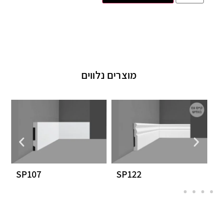
מוצרים נלווים
SP107
SP122