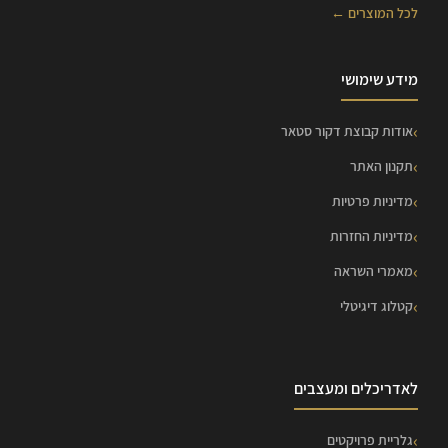
לכל המוצרים ←
מידע שימושי
אודות קבוצת דקור סטאר
תקנון האתר
מדיניות פרטיות
מדיניות החזרות
מאמרי השראה
קטלוג דיגיטלי
לאדריכלים ומעצבים
גלריית פרויקטים