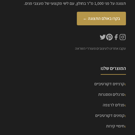
תצוגה על פני 1,000 מ"ר בחולון, עם ליווי מקצועי של מעצבי פנים.
בקרו באולם התצוגה ←
עקבו אחרינו לעיצובים מעוררי השראה
המוצרים שלנו
קרניזים דקורטיביים
סרגלים ומסגרות
פנלים לרצפה
קמינים דקורטיביים
חיפויי קירות