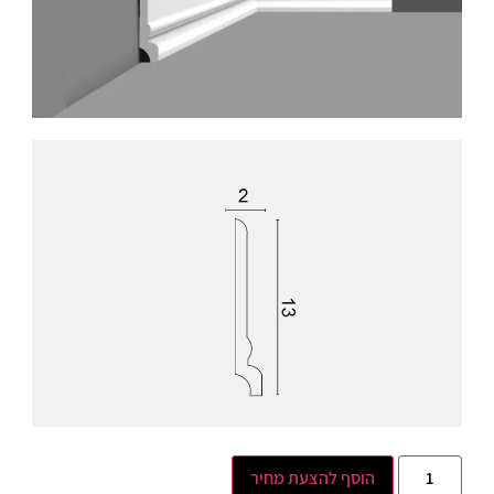
הוסף להצעת מחיר