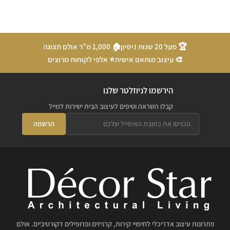
🏆 מעל 20 שנות ניסיון
🏠 1,000 מ"ר אולם תצוגה
🎨 עיצוב מותאם אישית
⭐ אלפי לקוחות מרוצים
הירשמו לניוזלטר שלנו
קבלו השראה וטיפים לעיצוב הבית ישירות למייל
הרשמה
פתרונות עיצוב אדריכלי לחיפויי קירות, קרניזים ופרופילים דקורטיביים. אולם