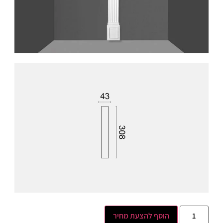
הוסף להצעת מחיר