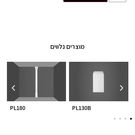
מוצרים נלווים
PL180
PL130B