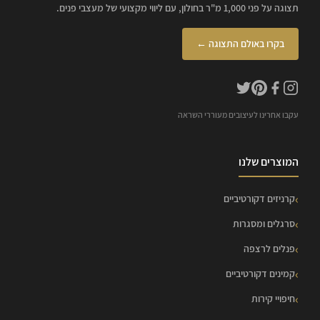
תצוגה על פני 1,000 מ"ר בחולון, עם ליווי מקצועי של מעצבי פנים.
בקרו באולם התצוגה ←
עקבו אחרינו לעיצובים מעוררי השראה
המוצרים שלנו
קרניזים דקורטיביים
סרגלים ומסגרות
פנלים לרצפה
קמינים דקורטיביים
חיפויי קירות