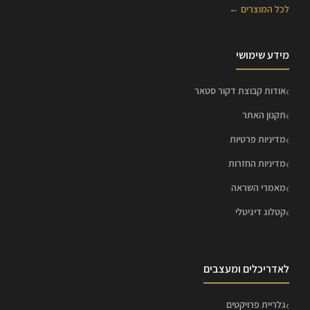
לכל המוצרים ←
מידע שימושי
אודות קבוצת דקור סטאר
תקנון האתר
מדיניות פרטיות
מדיניות החזרות
מאמרי השראה
קטלוג דיגיטלי
לאדריכלים ומעצבים
גלריית פרויקטים