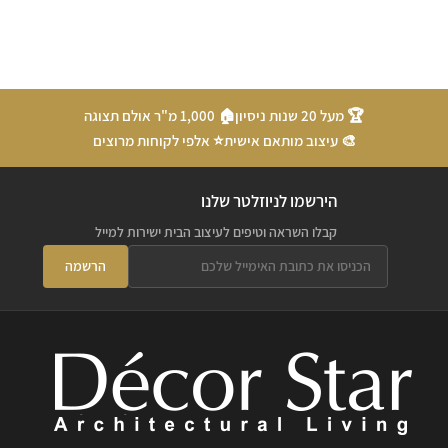
🏆 מעל 20 שנות ניסיון
🏠 1,000 מ"ר אולם תצוגה
🎨 עיצוב מותאם אישית
⭐ אלפי לקוחות מרוצים
הירשמו לניוזלטר שלנו
קבלו השראה וטיפים לעיצוב הבית ישירות למייל
הרשמה