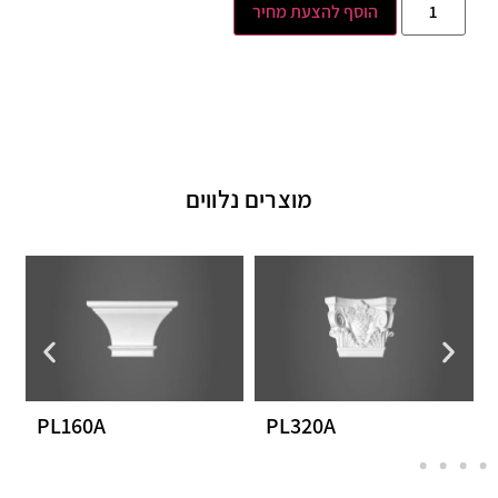
הוסף להצעת מחיר
מוצרים נלווים
PL160A
PL320A