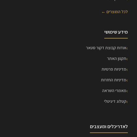
לכל המוצרים ←
מידע שימושי
אודות קבוצת דקור סטאר
תקנון האתר
מדיניות פרטיות
מדיניות החזרות
מאמרי השראה
קטלוג דיגיטלי
לאדריכלים ומעצבים