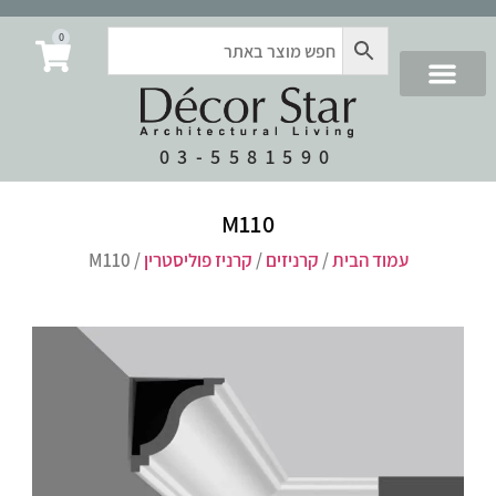
0
03-5581590
M110
עמוד הבית
/
קרניזים
/
קרניז פוליסטרין
/ M110