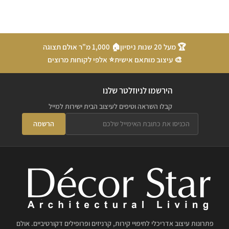
🏆 מעל 20 שנות ניסיון
🏠 1,000 מ"ר אולם תצוגה
🎨 עיצוב מותאם אישית
⭐ אלפי לקוחות מרוצים
הירשמו לניוזלטר שלנו
קבלו השראה וטיפים לעיצוב הבית ישירות למייל
הרשמה
פתרונות עיצוב אדריכלי לחיפויי קירות, קרניזים ופרופילים דקורטיביים. אולם