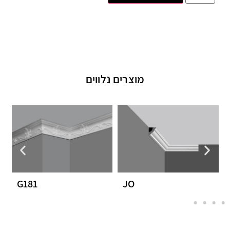
מוצרים נלווים
G181
JO