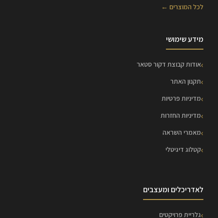
לכל המוצרים ←
מידע שימושי
אודות קבוצת דקור סטאר
תקנון האתר
מדיניות פרטיות
מדיניות החזרות
מאמרי השראה
קטלוג דיגיטלי
לאדריכלים ומעצבים
גלריית פרויקטים