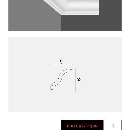
הוסף להצעת מחיר