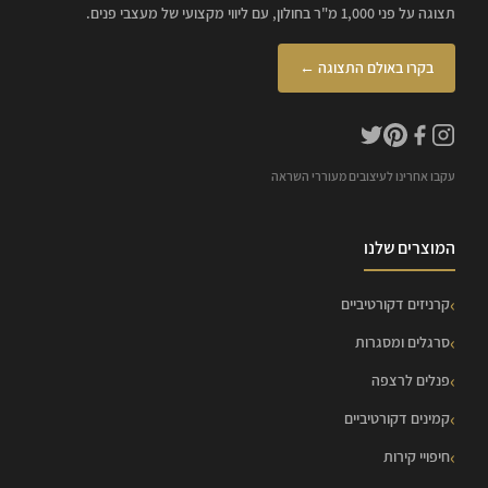
תצוגה על פני 1,000 מ"ר בחולון, עם ליווי מקצועי של מעצבי פנים.
בקרו באולם התצוגה ←
עקבו אחרינו לעיצובים מעוררי השראה
המוצרים שלנו
קרניזים דקורטיביים
סרגלים ומסגרות
פנלים לרצפה
קמינים דקורטיביים
חיפויי קירות