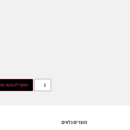
הוסף להצעת מח
מוצרים נלווים