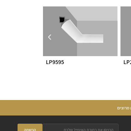
LP9595
LP
 מרוצים
הרשמה