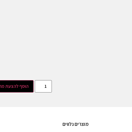
הוסף להצעת מח
מוצרים נלווים