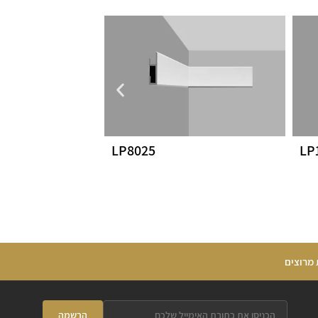
LP8025
LP
 מרוצים
הרשמה