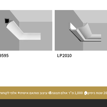
9595
LP2010
🏠 1,000 מ"ר אולם תצוגה
🎨 עיצוב מותאם אישית
⭐ אלפי לקוחות