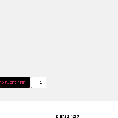
הוסף להצעת מח
מוצרים נלווים