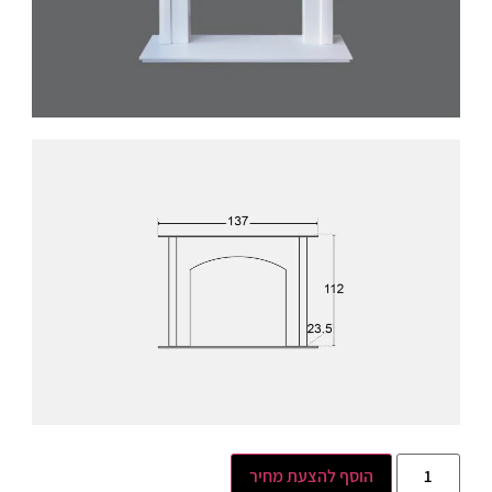
הוסף להצעת מחיר