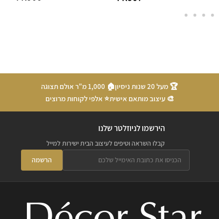
🏆 מעל 20 שנות ניסיון
🏠 1,000 מ"ר אולם תצוגה
🎨 עיצוב מותאם אישית
⭐ אלפי לקוחות מרוצים
הירשמו לניוזלטר שלנו
קבלו השראה וטיפים לעיצוב הבית ישירות למייל
הרשמה