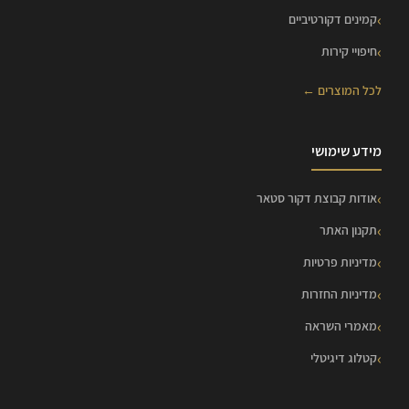
קמינים דקורטיביים
חיפויי קירות
לכל המוצרים ←
מידע שימושי
אודות קבוצת דקור סטאר
תקנון האתר
מדיניות פרטיות
מדיניות החזרות
מאמרי השראה
קטלוג דיגיטלי