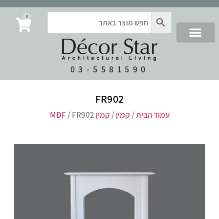
0
03-5581590
FR902
עמוד הבית
/
קמין
/
קמין MDF
/ FR902