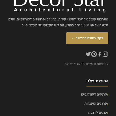
פתרונות עיצוב אדריכלי לחיפויי קירות, קרניזים ופרופילים דקורטיביים. אולם
תצוגה על פני 1,000 מ"ר בחולון, עם ליווי מקצועי של מעצבי פנים.
בקרו באולם התצוגה ←
עקבו אחרינו לעיצובים מעוררי השראה
המוצרים שלנו
קרניזים דקורטיביים
סרגלים ומסגרות
פנלים לרצפה