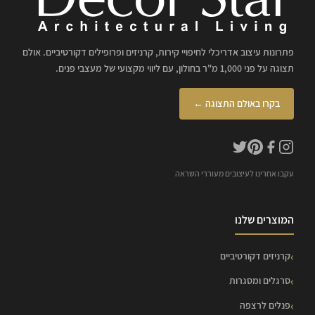
פתרונות עיצוב אדריכלי לחיפויי קירות, קרניזים ופרופילים דקורטיביים. אולם
תצוגה על פני 1,000 מ"ר בחולון, עם ליווי מקצועי של מעצבי פנים.
בקרו באולם התצוגה ←
עקבו אחרינו לעיצובים מעוררי השראה
המוצרים שלנו
קרניזים דקורטיביים
סרגלים ומסגרות
פנלים לרצפה