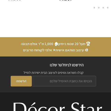
🏆 מעל 20 שנות ניסיון
🏠 1,000 מ"ר אולם תצוגה
🎨 עיצוב מותאם אישית
⭐ אלפי לקוחות מרוצים
הירשמו לניוזלטר שלנו
קבלו השראה וטיפים לעיצוב הבית ישירות למייל
הרשמה