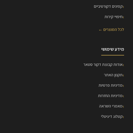
קמינים דקורטיביים
חיפויי קירות
לכל המוצרים ←
מידע שימושי
אודות קבוצת דקור סטאר
תקנון האתר
מדיניות פרטיות
מדיניות החזרות
מאמרי השראה
קטלוג דיגיטלי