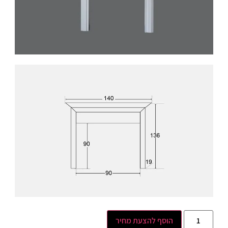
הוסף להצעת מחיר