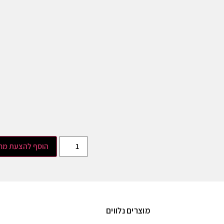
הוסף להצעת מח
מוצרים נלווים