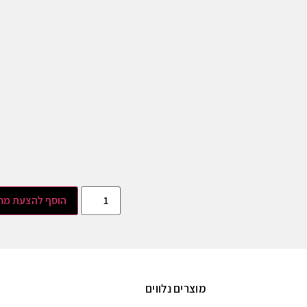
הוסף להצעת מח
מוצרים נלווים