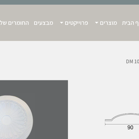
 הבית
מוצרים
פרוייקטים
מבצעים
החומרים שלנ