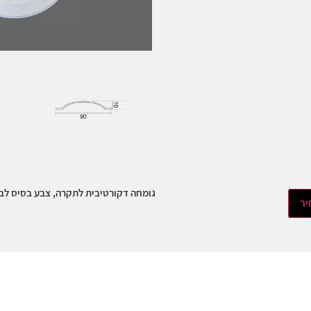
גומחה דקורטיבית לתקרה, צבע בסיס לבן,
יר