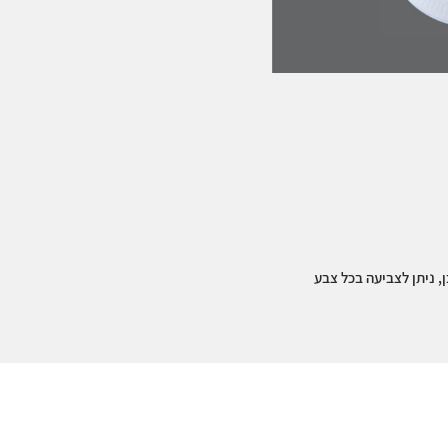
 ניתן לצביעה בכל צבע