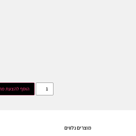
הוסף להצעת מח
מוצרים נלווים