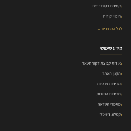
קמינים דקורטיביים
חיפויי קירות
לכל המוצרים ←
מידע שימושי
אודות קבוצת דקור סטאר
תקנון האתר
מדיניות פרטיות
מדיניות החזרות
מאמרי השראה
קטלוג דיגיטלי