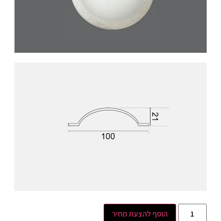
הוסף להצעת מחיר