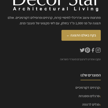
פתרונות עיצוב אדריכלי לחיפויי קירות, קרניזים ופרופילים דקורטיביים. אולם
תצוגה על פני 1,000 מ"ר בחולון, עם ליווי מקצועי של מעצבי פנים.
בקרו באולם התצוגה ←
עקבו אחרינו לעיצובים מעוררי השראה
המוצרים שלנו
קרניזים דקורטיביים
סרגלים ומסגרות
פנלים לרצפה