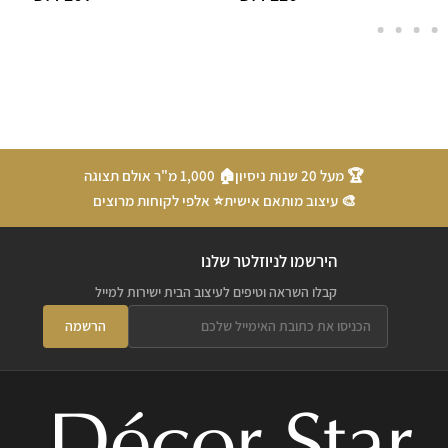
🏆 מעל 20 שנות ניסיון
🏠 1,000 מ"ר אולם תצוגה
🎨 עיצוב מותאם אישית
⭐ אלפי לקוחות מרוצים
הירשמו לניוזלטר שלנו
קבלו השראה וטיפים לעיצוב הבית ישירות למייל
הרשמה