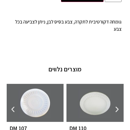
גומחה דקורטיבית לתקרה, צבע בסיס לבן, ניתן לצביעה בכל
צבע
מוצרים נלווים
103
DM 107
DM 110