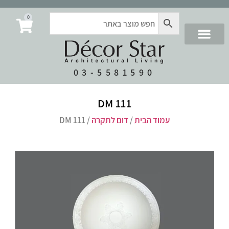
0
03-5581590
DM 111
עמוד הבית
/
דום לתקרה
/ DM 111