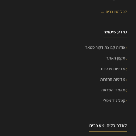
לכל המוצרים ←
מידע שימושי
אודות קבוצת דקור סטאר
תקנון האתר
מדיניות פרטיות
מדיניות החזרות
מאמרי השראה
קטלוג דיגיטלי
לאדריכלים ומעצבים