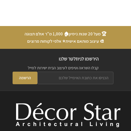
🏆 מעל 20 שנות ניסיון
🏠 1,000 מ"ר אולם תצוגה
🎨 עיצוב מותאם אישית
⭐ אלפי לקוחות מרוצים
הירשמו לניוזלטר שלנו
קבלו השראה וטיפים לעיצוב הבית ישירות למייל
הרשמה