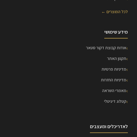
לכל המוצרים ←
מידע שימושי
אודות קבוצת דקור סטאר
תקנון האתר
מדיניות פרטיות
מדיניות החזרות
מאמרי השראה
קטלוג דיגיטלי
לאדריכלים ומעצבים